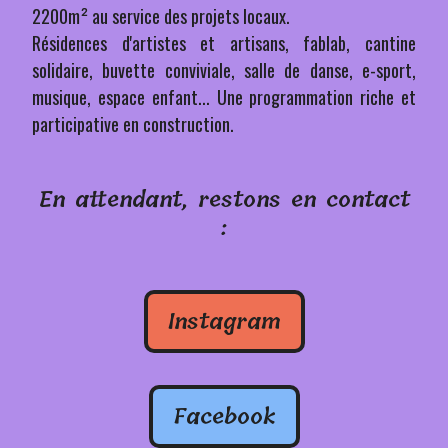
2200m² au service des projets locaux.
Résidences d'artistes et artisans, fablab, cantine
solidaire, buvette conviviale, salle de danse, e-sport,
musique, espace enfant... Une programmation riche et
participative en construction.
En attendant, restons en contact
:
Instagram
Facebook