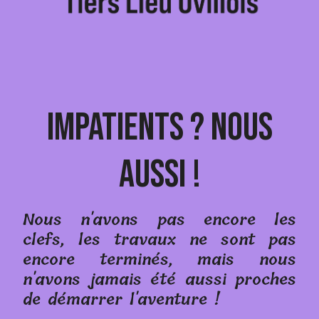
Impatients ? Nous
aussi !
Nous n'avons pas encore les
clefs, les travaux ne sont pas
encore terminés, mais nous
n'avons jamais été aussi proches
de démarrer l'aventure !